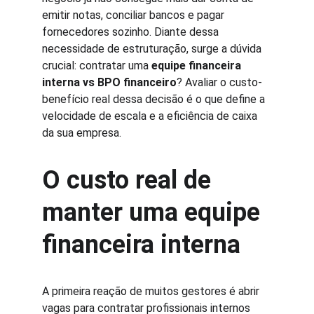
emitir notas, conciliar bancos e pagar 
fornecedores sozinho. Diante dessa 
necessidade de estruturação, surge a dúvida 
crucial: contratar uma 
equipe financeira 
interna vs BPO financeiro
? Avaliar o custo-
benefício real dessa decisão é o que define a 
velocidade de escala e a eficiência de caixa 
da sua empresa.
O custo real de 
manter uma equipe 
financeira interna
A primeira reação de muitos gestores é abrir 
vagas para contratar profissionais internos 