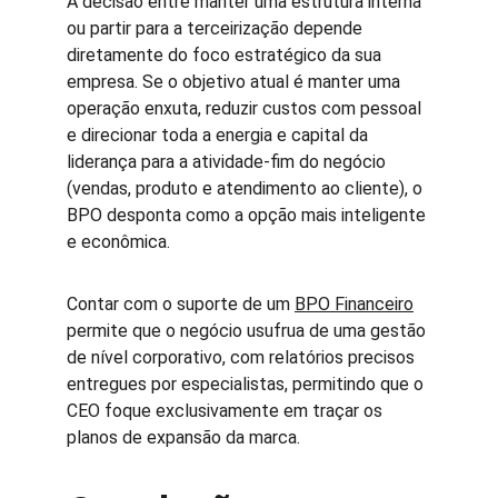
A decisão entre manter uma estrutura interna 
ou partir para a terceirização depende 
diretamente do foco estratégico da sua 
empresa. Se o objetivo atual é manter uma 
operação enxuta, reduzir custos com pessoal 
e direcionar toda a energia e capital da 
liderança para a atividade-fim do negócio 
(vendas, produto e atendimento ao cliente), o 
BPO desponta como a opção mais inteligente 
e econômica.
Contar com o suporte de um 
BPO Financeiro
permite que o negócio usufrua de uma gestão 
de nível corporativo, com relatórios precisos 
entregues por especialistas, permitindo que o 
CEO foque exclusivamente em traçar os 
planos de expansão da marca.