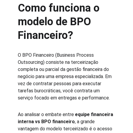
Como funciona o 
modelo de BPO 
Financeiro?
O BPO Financeiro (Business Process 
Outsourcing) consiste na terceirização 
completa ou parcial da gestão financeira do 
negócio para uma empresa especializada. Em 
vez de contratar pessoas para executar 
tarefas burocráticas, você contrata um 
serviço focado em entregas e performance.
Ao analisar o embate entre 
equipe financeira 
interna vs BPO financeiro
, a grande 
vantagem do modelo terceirizado é o acesso 