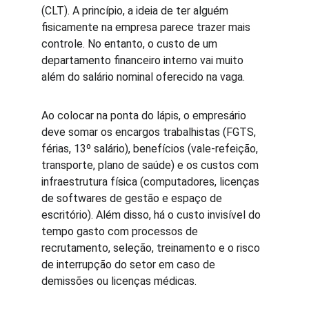
(CLT). A princípio, a ideia de ter alguém 
fisicamente na empresa parece trazer mais 
controle. No entanto, o custo de um 
departamento financeiro interno vai muito 
além do salário nominal oferecido na vaga.
Ao colocar na ponta do lápis, o empresário 
deve somar os encargos trabalhistas (FGTS, 
férias, 13º salário), benefícios (vale-refeição, 
transporte, plano de saúde) e os custos com 
infraestrutura física (computadores, licenças 
de softwares de gestão e espaço de 
escritório). Além disso, há o custo invisível do 
tempo gasto com processos de 
recrutamento, seleção, treinamento e o risco 
de interrupção do setor em caso de 
demissões ou licenças médicas.