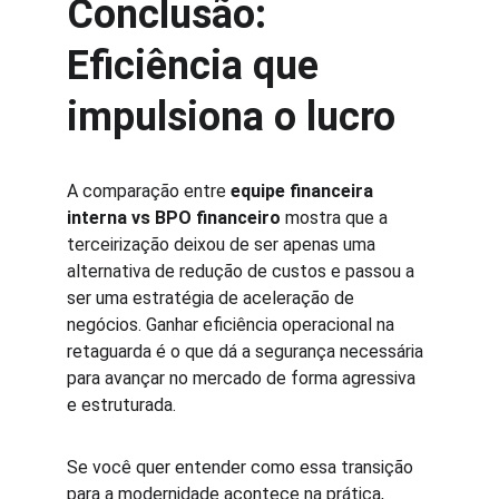
Conclusão: 
Eficiência que 
impulsiona o lucro
A comparação entre 
equipe financeira 
interna vs BPO financeiro
 mostra que a 
terceirização deixou de ser apenas uma 
alternativa de redução de custos e passou a 
ser uma estratégia de aceleração de 
negócios. Ganhar eficiência operacional na 
retaguarda é o que dá a segurança necessária 
para avançar no mercado de forma agressiva 
e estruturada.
Se você quer entender como essa transição 
para a modernidade acontece na prática, 