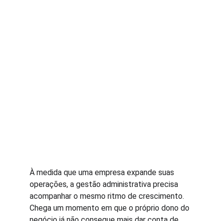
À medida que uma empresa expande suas 
operações, a gestão administrativa precisa 
acompanhar o mesmo ritmo de crescimento. 
Chega um momento em que o próprio dono do 
negócio já não consegue mais dar conta de 