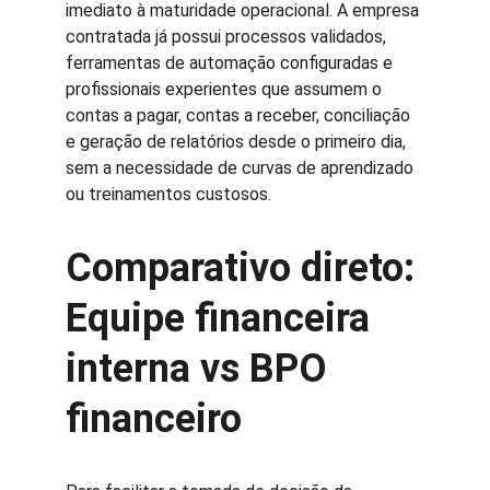
imediato à maturidade operacional. A empresa 
contratada já possui processos validados, 
ferramentas de automação configuradas e 
profissionais experientes que assumem o 
contas a pagar, contas a receber, conciliação 
e geração de relatórios desde o primeiro dia, 
sem a necessidade de curvas de aprendizado 
ou treinamentos custosos.
Comparativo direto: 
Equipe financeira 
interna vs BPO 
financeiro