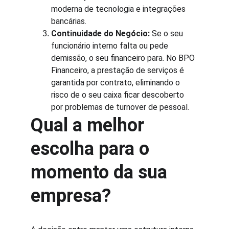
moderna de tecnologia e integrações 
bancárias.
Continuidade do Negócio:
 Se o seu 
funcionário interno falta ou pede 
demissão, o seu financeiro para. No BPO 
Financeiro, a prestação de serviços é 
garantida por contrato, eliminando o 
risco de o seu caixa ficar descoberto 
por problemas de turnover de pessoal.
Qual a melhor 
escolha para o 
momento da sua 
empresa?