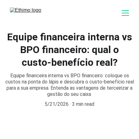
Equipe financeira interna vs
BPO financeiro: qual o
custo-benefício real?
Equipe financeira interna vs BPO financeiro: coloque os
custos na ponta do lápis e descubra o custo-benefício real
para a sua empresa. Entenda as vantagens de terceirizar a
gestão do seu caixa.
5/21/2026
3 min read