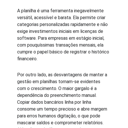
A planilha é uma ferramenta inegavelmente 
versátil, acessível e barata. Ela permite criar 
categorias personalizadas rapidamente e não 
exige investimentos iniciais em licenças de 
software. Para empresas em estágio inicial, 
com pouquíssimas transações mensais, ela 
cumpre o papel básico de registrar o histórico 
financeiro.
Por outro lado, as desvantagens de manter a 
gestão em planilhas tornam-se evidentes 
com o crescimento. O maior gargalo é a 
dependência do preenchimento manual. 
Copiar dados bancários linha por linha 
consome um tempo precioso e abre margem 
para erros humanos digitação, o que pode 
mascarar saldos e comprometer relatórios. 