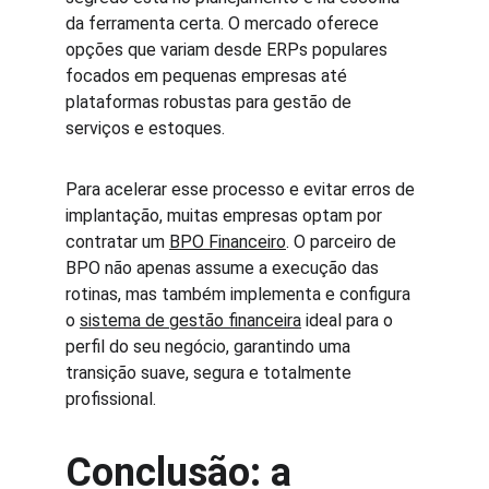
da ferramenta certa. O mercado oferece 
opções que variam desde ERPs populares 
focados em pequenas empresas até 
plataformas robustas para gestão de 
serviços e estoques.
Para acelerar esse processo e evitar erros de 
implantação, muitas empresas optam por 
contratar um 
BPO Financeiro
. O parceiro de 
BPO não apenas assume a execução das 
rotinas, mas também implementa e configura 
o 
sistema de gestão financeira
 ideal para o 
perfil do seu negócio, garantindo uma 
transição suave, segura e totalmente 
profissional.
Conclusão: a 