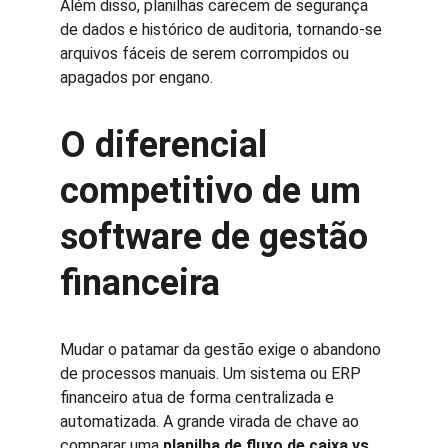
Além disso, planilhas carecem de segurança 
de dados e histórico de auditoria, tornando-se 
arquivos fáceis de serem corrompidos ou 
apagados por engano.
O diferencial 
competitivo de um 
software de gestão 
financeira
Mudar o patamar da gestão exige o abandono 
de processos manuais. Um sistema ou ERP 
financeiro atua de forma centralizada e 
automatizada. A grande virada de chave ao 
comparar uma 
planilha de fluxo de caixa vs 