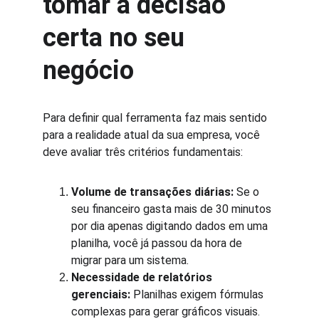
tomar a decisão 
certa no seu 
negócio
Para definir qual ferramenta faz mais sentido 
para a realidade atual da sua empresa, você 
deve avaliar três critérios fundamentais:
Volume de transações diárias:
 Se o 
seu financeiro gasta mais de 30 minutos 
por dia apenas digitando dados em uma 
planilha, você já passou da hora de 
migrar para um sistema.
Necessidade de relatórios 
gerenciais:
 Planilhas exigem fórmulas 
complexas para gerar gráficos visuais. 