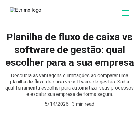
Planilha de fluxo de caixa vs
software de gestão: qual
escolher para a sua empresa
Descubra as vantagens e limitações ao comparar uma
planilha de fluxo de caixa vs software de gestão. Saiba
qual ferramenta escolher para automatizar seus processos
e escalar sua empresa de forma segura.
5/14/2026
3 min read