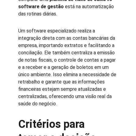
software de gestão
 está na automatização 
das rotinas diárias.
Um software especializado realiza a 
integração direta com as contas bancárias da 
empresa, importando extratos e facilitando a 
conciliação. Ele também centraliza a emissão 
de notas fiscais, o controle de contas a pagar 
e a receber e a geração de boletos em um 
único ambiente. Isso elimina a necessidade de 
retrabalho e garante que as informações 
financeiras estejam sempre atualizadas e 
centralizadas, oferecendo uma visão real da 
saúde do negócio.
Critérios para 