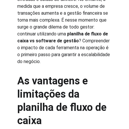
medida que a empresa cresce, o volume de 
transações aumenta e a gestão financeira se 
torna mais complexa. É nesse momento que 
surge o grande dilema de todo gestor: 
continuar utilizando uma 
planilha de fluxo de 
caixa vs software de gestão
? Compreender 
o impacto de cada ferramenta na operação é 
o primeiro passo para garantir a escalabilidade 
do negócio.
As vantagens e 
limitações da 
planilha de fluxo de 
caixa