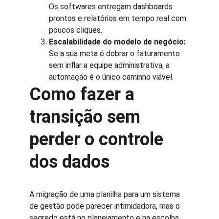
Os softwares entregam dashboards 
prontos e relatórios em tempo real com 
poucos cliques.
Escalabilidade do modelo de negócio:
Se a sua meta é dobrar o faturamento 
sem inflar a equipe administrativa, a 
automação é o único caminho viável.
Como fazer a 
transição sem 
perder o controle 
dos dados
A migração de uma planilha para um sistema 
de gestão pode parecer intimidadora, mas o 
segredo está no planejamento e na escolha 