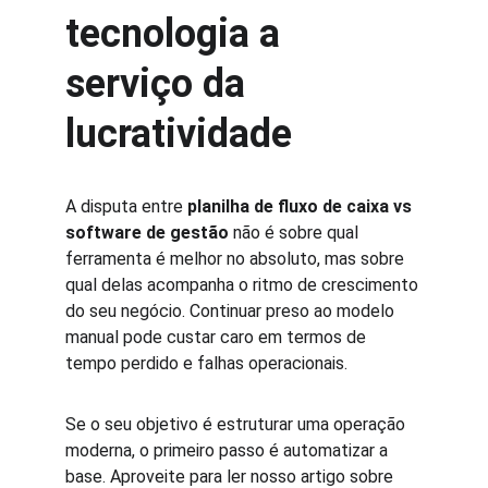
tecnologia a 
serviço da 
lucratividade
A disputa entre 
planilha de fluxo de caixa vs 
software de gestão
 não é sobre qual 
ferramenta é melhor no absoluto, mas sobre 
qual delas acompanha o ritmo de crescimento 
do seu negócio. Continuar preso ao modelo 
manual pode custar caro em termos de 
tempo perdido e falhas operacionais.
Se o seu objetivo é estruturar uma operação 
moderna, o primeiro passo é automatizar a 
base. Aproveite para ler nosso artigo sobre 