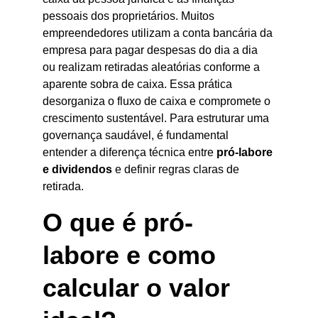
pessoais dos proprietários. Muitos 
empreendedores utilizam a conta bancária da 
empresa para pagar despesas do dia a dia 
ou realizam retiradas aleatórias conforme a 
aparente sobra de caixa. Essa prática 
desorganiza o fluxo de caixa e compromete o 
crescimento sustentável. Para estruturar uma 
governança saudável, é fundamental 
entender a diferença técnica entre 
pró-labore 
e dividendos
 e definir regras claras de 
retirada.
O que é pró-
labore e como 
calcular o valor 