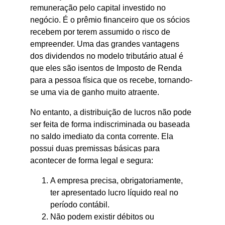
remuneração pelo capital investido no 
negócio. É o prêmio financeiro que os sócios 
recebem por terem assumido o risco de 
empreender. Uma das grandes vantagens 
dos dividendos no modelo tributário atual é 
que eles são isentos de Imposto de Renda 
para a pessoa física que os recebe, tornando-
se uma via de ganho muito atraente.
No entanto, a distribuição de lucros não pode 
ser feita de forma indiscriminada ou baseada 
no saldo imediato da conta corrente. Ela 
possui duas premissas básicas para 
acontecer de forma legal e segura:
A empresa precisa, obrigatoriamente, 
ter apresentado lucro líquido real no 
período contábil.
Não podem existir débitos ou 