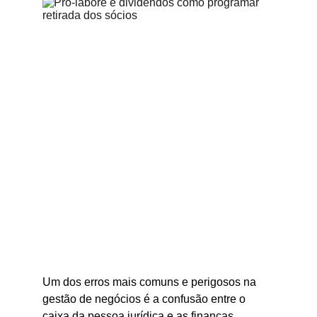
Um dos erros mais comuns e perigosos na 
gestão de negócios é a confusão entre o 
caixa da pessoa jurídica e as finanças 