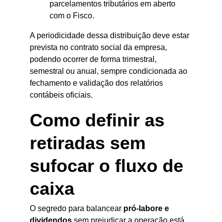
parcelamentos tributários em aberto 
com o Fisco.
A periodicidade dessa distribuição deve estar 
prevista no contrato social da empresa, 
podendo ocorrer de forma trimestral, 
semestral ou anual, sempre condicionada ao 
fechamento e validação dos relatórios 
contábeis oficiais.
Como definir as 
retiradas sem 
sufocar o fluxo de 
caixa
O segredo para balancear 
pró-labore e 
dividendos
 sem prejudicar a operação está 