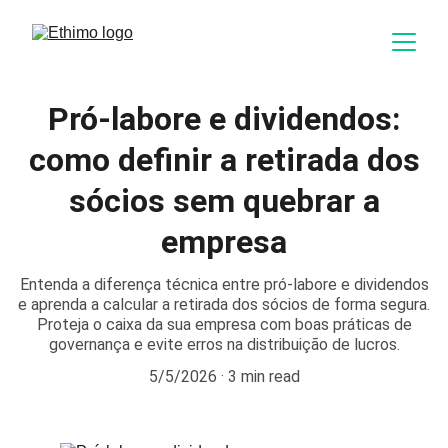
Pró-labore e dividendos:
como definir a retirada dos
sócios sem quebrar a
empresa
Entenda a diferença técnica entre pró-labore e dividendos
e aprenda a calcular a retirada dos sócios de forma segura.
Proteja o caixa da sua empresa com boas práticas de
governança e evite erros na distribuição de lucros.
5/5/2026
3 min read