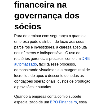
financeira na 
governança dos 
sócios
Para determinar com segurança o quanto a 
empresa pode distribuir de lucro aos seus 
parceiros e investidores, a clareza absoluta 
nos números é indispensável. O uso de 
relatórios gerenciais precisos, como um
DRE 
automatizado
, facilita esse processo, 
demonstrando visualmente a margem real de 
lucro líquido após o desconto de todas as 
obrigações operacionais, custos de produção 
e provisões tributárias.
Quando a empresa conta com o suporte 
especializado de um
BPO Financeiro
, essa 