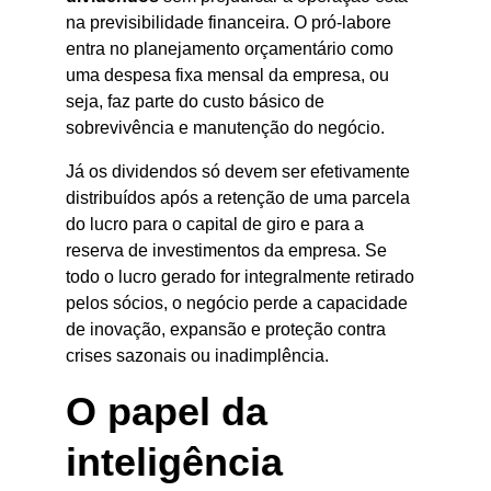
na previsibilidade financeira. O pró-labore 
entra no planejamento orçamentário como 
uma despesa fixa mensal da empresa, ou 
seja, faz parte do custo básico de 
sobrevivência e manutenção do negócio.
Já os dividendos só devem ser efetivamente 
distribuídos após a retenção de uma parcela 
do lucro para o capital de giro e para a 
reserva de investimentos da empresa. Se 
todo o lucro gerado for integralmente retirado 
pelos sócios, o negócio perde a capacidade 
de inovação, expansão e proteção contra 
crises sazonais ou inadimplência.
O papel da 
inteligência 