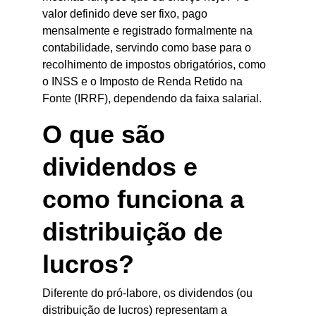
valor definido deve ser fixo, pago 
mensalmente e registrado formalmente na 
contabilidade, servindo como base para o 
recolhimento de impostos obrigatórios, como 
o INSS e o Imposto de Renda Retido na 
Fonte (IRRF), dependendo da faixa salarial.
O que são 
dividendos e 
como funciona a 
distribuição de 
lucros?
Diferente do pró-labore, os dividendos (ou 
distribuição de lucros) representam a 