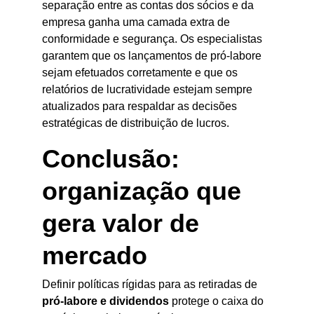
separação entre as contas dos sócios e da 
empresa ganha uma camada extra de 
conformidade e segurança. Os especialistas 
garantem que os lançamentos de pró-labore 
sejam efetuados corretamente e que os 
relatórios de lucratividade estejam sempre 
atualizados para respaldar as decisões 
estratégicas de distribuição de lucros.
Conclusão: 
organização que 
gera valor de 
mercado
Definir políticas rígidas para as retiradas de 
pró-labore e dividendos
 protege o caixa do 