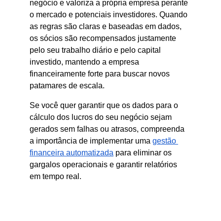
negócio e valoriza a própria empresa perante 
o mercado e potenciais investidores. Quando 
as regras são claras e baseadas em dados, 
os sócios são recompensados justamente 
pelo seu trabalho diário e pelo capital 
investido, mantendo a empresa 
financeiramente forte para buscar novos 
patamares de escala.
Se você quer garantir que os dados para o 
cálculo dos lucros do seu negócio sejam 
gerados sem falhas ou atrasos, compreenda 
a importância de implementar uma
gestão 
financeira automatizada
 para eliminar os 
gargalos operacionais e garantir relatórios 
em tempo real.